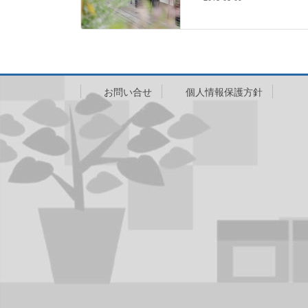
お問い合せ
個人情報保護方針