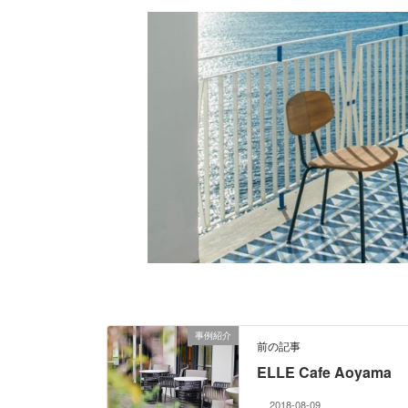
事例紹介
前の記事
ELLE Cafe Aoyama
2018-08-09