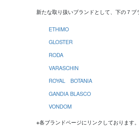
新たな取り扱いブランドとして、下の７ブ
ETHIMO
GLOSTER
RODA
VARASCHIN
ROYAL BOTANIA
GANDIA BLASCO
VONDOM
※各ブランドページにリンクしております