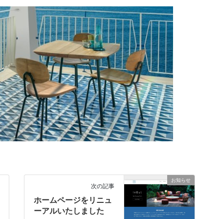
お知らせ
次の記事
ホームページをリニュ
ーアルいたしました