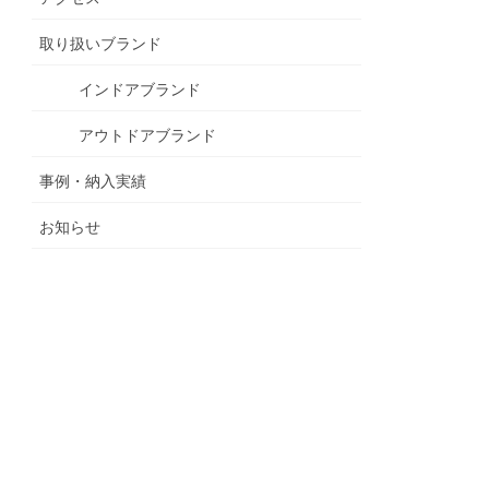
取り扱いブランド
インドアブランド
アウトドアブランド
事例・納入実績
お知らせ