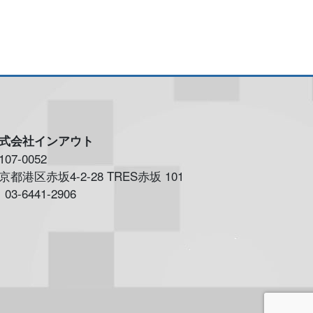
式会社インアウト
107-0052
京都港区赤坂4-2-28 TRES赤坂 101
03-6441-2906