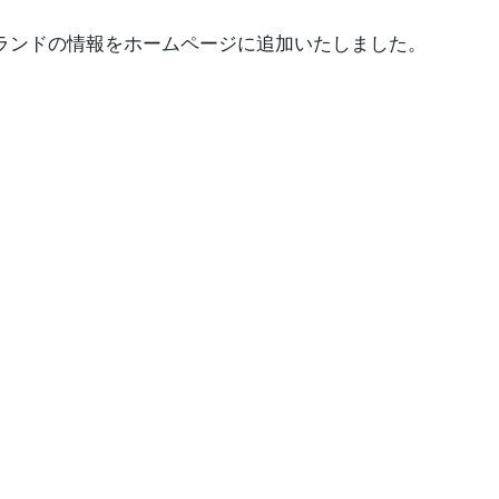
ランドの情報をホームページに追加いたしました。
。