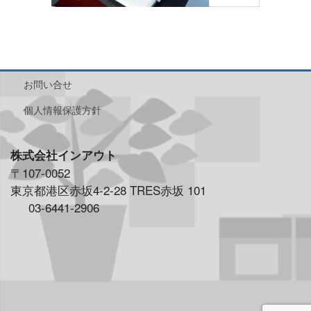
お問い合せ
個人情報保護方針
株式会社インアウト
〒107-0052
東京都港区赤坂4-2-28 TRES赤坂 101
03-6441-2906