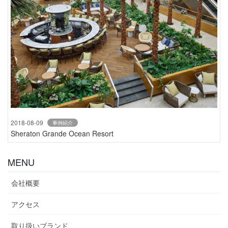
2018-08-09
事例紹介
Sheraton Grande Ocean Resort
MENU
会社概要
アクセス
取り扱いブランド